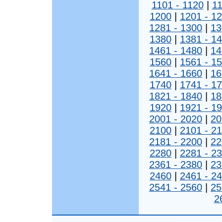
1101 - 1120
|
11
1200
|
1201 - 1
1281 - 1300
|
13
1380
|
1381 - 1
1461 - 1480
|
14
1560
|
1561 - 1
1641 - 1660
|
16
1740
|
1741 - 1
1821 - 1840
|
18
1920
|
1921 - 1
2001 - 2020
|
20
2100
|
2101 - 2
2181 - 2200
|
22
2280
|
2281 - 2
2361 - 2380
|
23
2460
|
2461 - 2
2541 - 2560
|
25
2