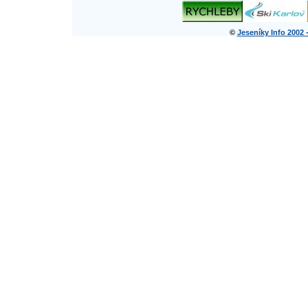
©
Jeseníky Info 2002 