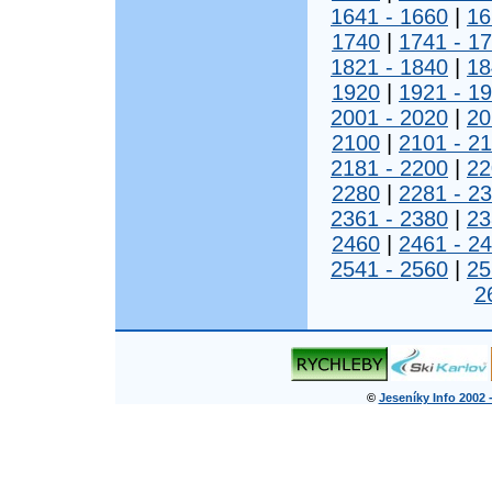
1641 - 1660
|
16
1740
|
1741 - 1
1821 - 1840
|
18
1920
|
1921 - 1
2001 - 2020
|
20
2100
|
2101 - 2
2181 - 2200
|
22
2280
|
2281 - 2
2361 - 2380
|
23
2460
|
2461 - 2
2541 - 2560
|
25
2
©
Jeseníky Info 2002 