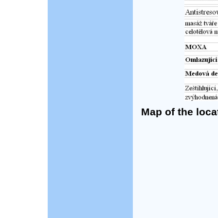
Map of the loca