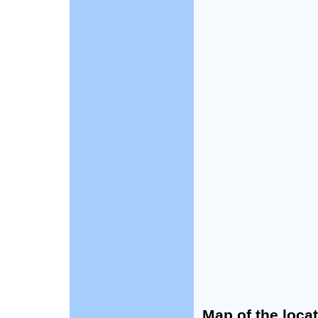
Map of the locat