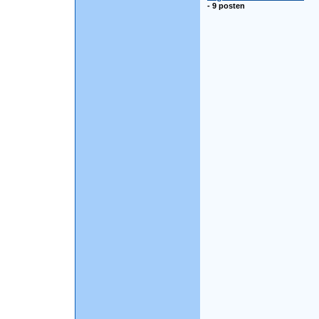
- 9 posten