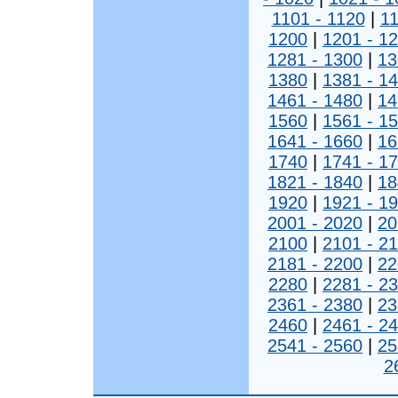
1101 - 1120
|
11
1200
|
1201 - 1
1281 - 1300
|
13
1380
|
1381 - 1
1461 - 1480
|
14
1560
|
1561 - 1
1641 - 1660
|
16
1740
|
1741 - 1
1821 - 1840
|
18
1920
|
1921 - 1
2001 - 2020
|
20
2100
|
2101 - 2
2181 - 2200
|
22
2280
|
2281 - 2
2361 - 2380
|
23
2460
|
2461 - 2
2541 - 2560
|
25
2