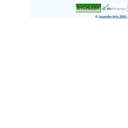
©
Jeseníky Info 2002 