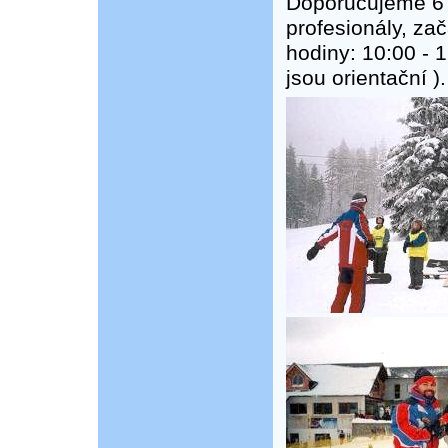
Doporučujeme 6 
profesionály, za
hodiny: 10:00 - 
jsou orientační 