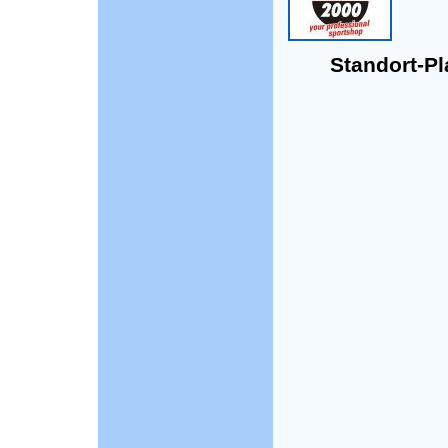
Standort-Pla