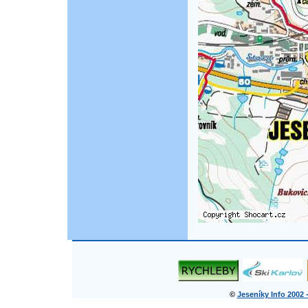
©
Jeseníky Info 2002 