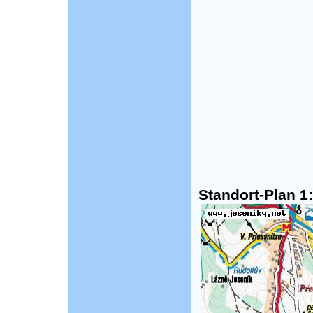
Standort-Plan 1: