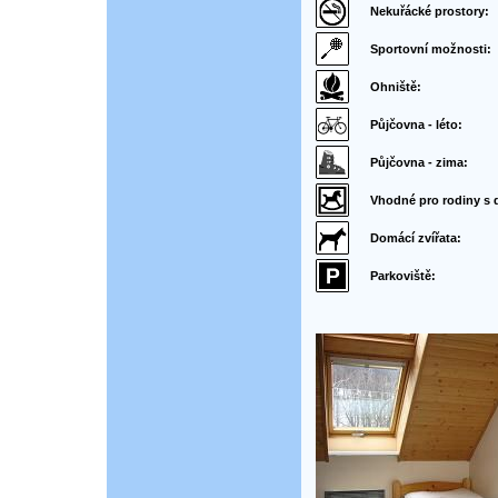
Nekuřácké prostory:
Sportovní možnosti:
Ohniště:
Půjčovna - léto:
Půjčovna - zima:
Vhodné pro rodiny s 
Domácí zvířata:
Parkoviště: