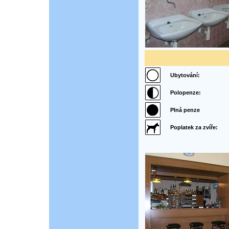
Ubytování:
Polopenze:
Plná penze
Poplatek za zvíře: