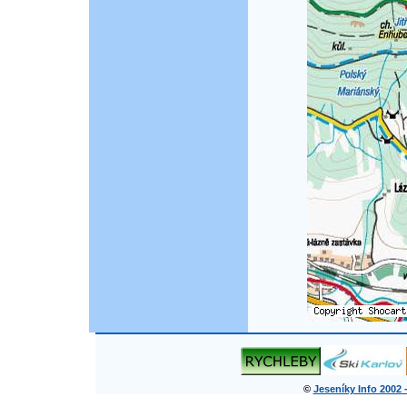
©
Jeseníky Info 2002 