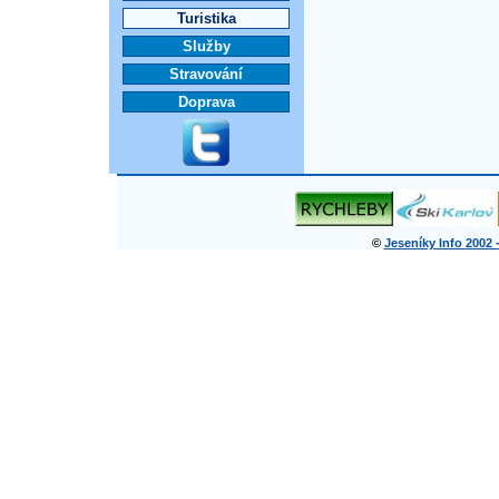
Turistika
Služby
Stravování
Doprava
©
Jeseníky Info 2002 