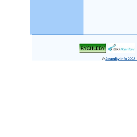
©
Jeseníky Info 2002 